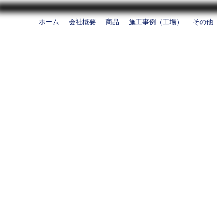
ホーム
会社概要
商品
施工事例（工場）
その他