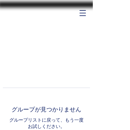
グループが見つかりません
グループリストに戻って、もう一度
お試しください。