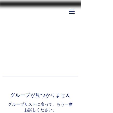
グループが見つかりません
グループリストに戻って、もう一度
お試しください。