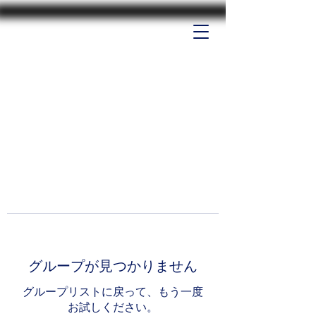
グループが見つかりません
グループリストに戻って、もう一度
お試しください。