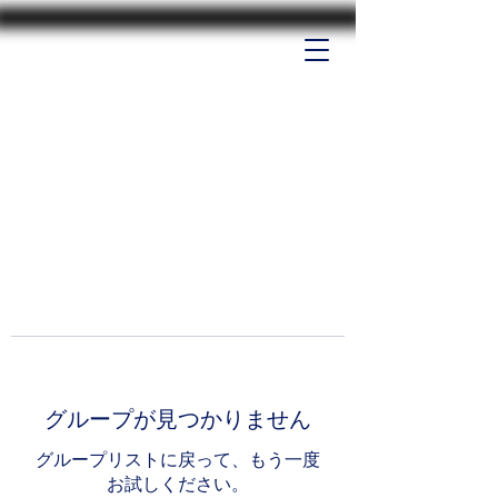
グループが見つかりません
グループリストに戻って、もう一度
お試しください。