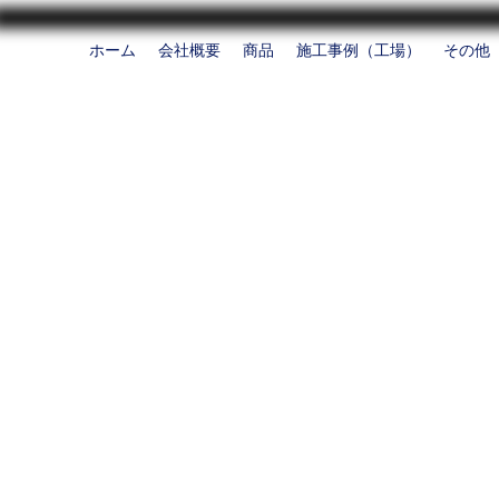
ホーム
会社概要
商品
施工事例（工場）
その他