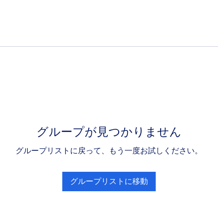
グループが見つかりません
グループリストに戻って、もう一度お試しください。
グループリストに移動