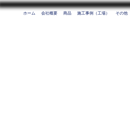
ホーム
会社概要
商品
施工事例（工場）
その他