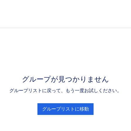
グループが見つかりません
グループリストに戻って、もう一度お試しください。
グループリストに移動