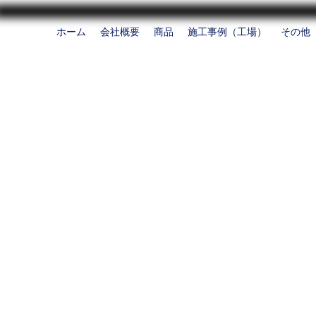
ホーム
会社概要
商品
施工事例（工場）
その他