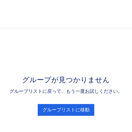
グループが見つかりません
グループリストに戻って、もう一度お試しください。
グループリストに移動