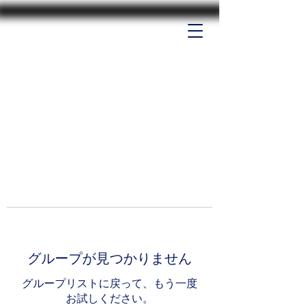
グループが見つかりません
グループリストに戻って、もう一度
お試しください。