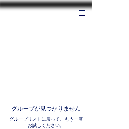
グループが見つかりません
グループリストに戻って、もう一度
お試しください。