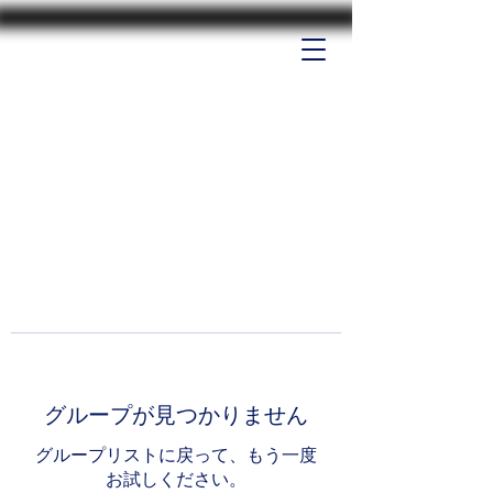
グループが見つかりません
グループリストに戻って、もう一度
お試しください。