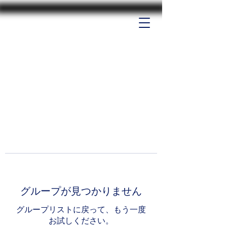
グループが見つかりません
グループリストに戻って、もう一度
お試しください。