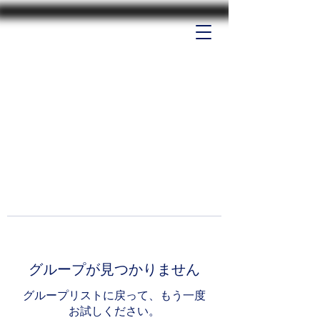
グループが見つかりません
グループリストに戻って、もう一度
お試しください。