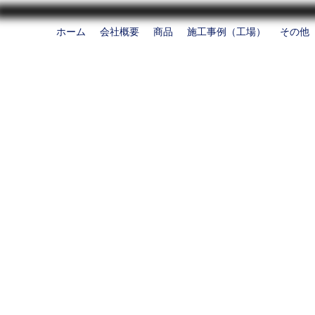
ホーム
会社概要
商品
施工事例（工場）
その他