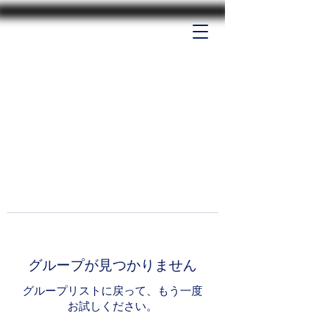
グループが見つかりません
グループリストに戻って、もう一度
お試しください。