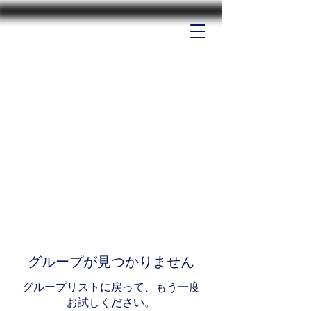
グループが見つかりません
グループリストに戻って、もう一度
お試しください。