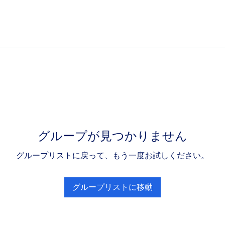
グループが見つかりません
グループリストに戻って、もう一度お試しください。
グループリストに移動