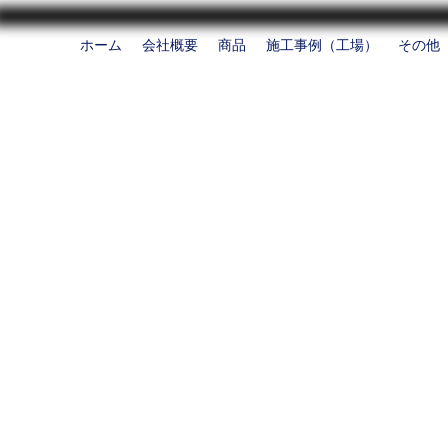
ホーム
会社概要
商品
施工事例（工場）
その他