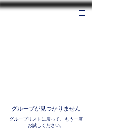
グループが見つかりません
グループリストに戻って、もう一度
お試しください。