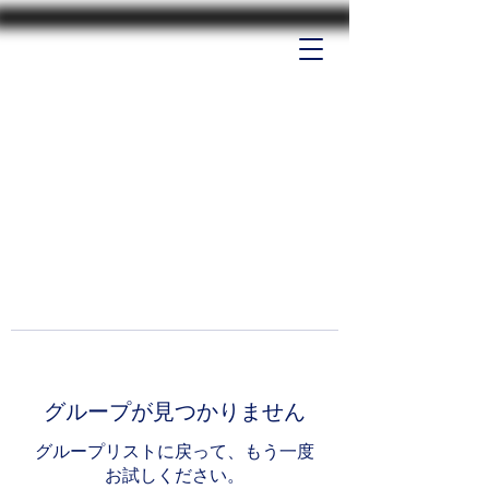
グループが見つかりません
グループリストに戻って、もう一度
お試しください。