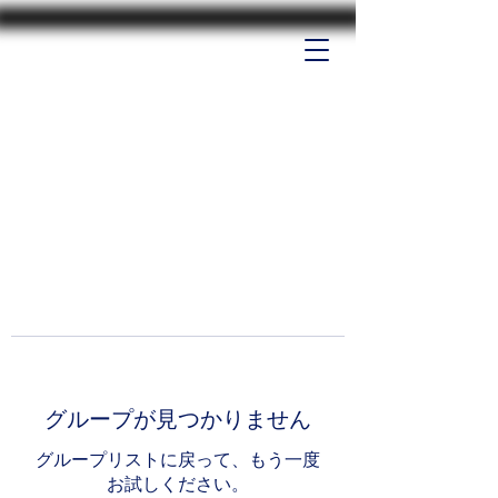
グループが見つかりません
グループリストに戻って、もう一度
お試しください。