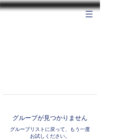
グループが見つかりません
グループリストに戻って、もう一度
お試しください。