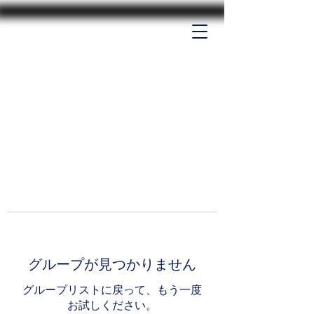
グループが見つかりません
グループリストに戻って、もう一度
お試しください。