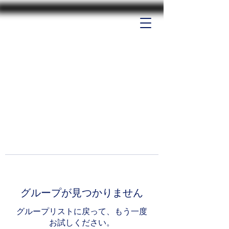
グループが見つかりません
グループリストに戻って、もう一度
お試しください。