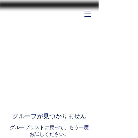
グループが見つかりません
グループリストに戻って、もう一度
お試しください。