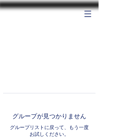
グループが見つかりません
グループリストに戻って、もう一度
お試しください。