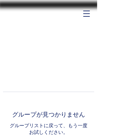
グループが見つかりません
グループリストに戻って、もう一度
お試しください。