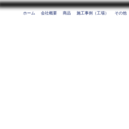
ホーム
会社概要
商品
施工事例（工場）
その他