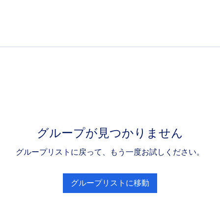
グループが見つかりません
グループリストに戻って、もう一度お試しください。
グループリストに移動