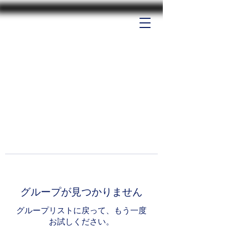
グループが見つかりません
グループリストに戻って、もう一度
お試しください。