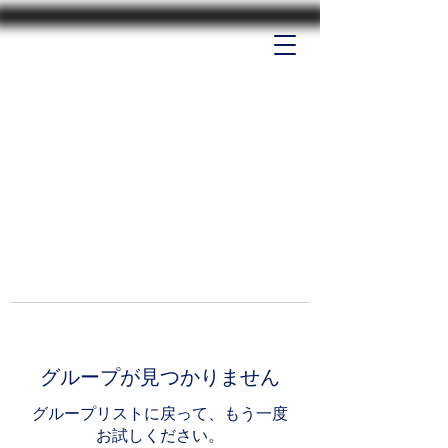
グループが見つかりません
グループリストに戻って、もう一度
お試しください。