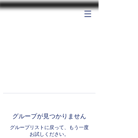
グループが見つかりません
グループリストに戻って、もう一度
お試しください。