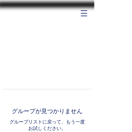
グループが見つかりません
グループリストに戻って、もう一度
お試しください。