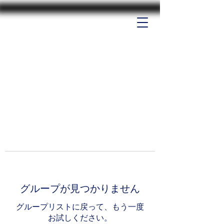
グループが見つかりません
グループリストに戻って、もう一度
お試しください。