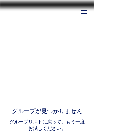
グループが見つかりません
グループリストに戻って、もう一度
お試しください。