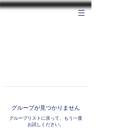
グループが見つかりません
グループリストに戻って、もう一度
お試しください。