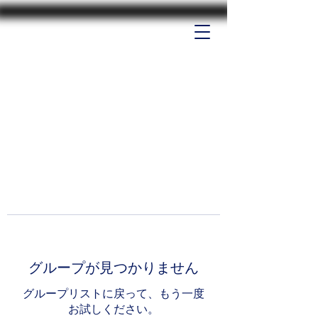
グループが見つかりません
グループリストに戻って、もう一度
お試しください。