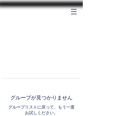
グループが見つかりません
グループリストに戻って、もう一度
お試しください。