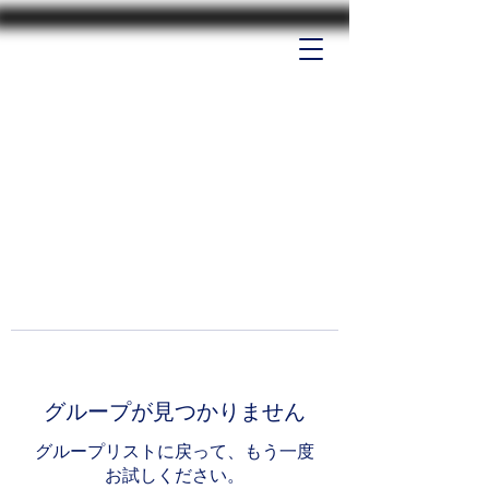
グループが見つかりません
グループリストに戻って、もう一度
お試しください。