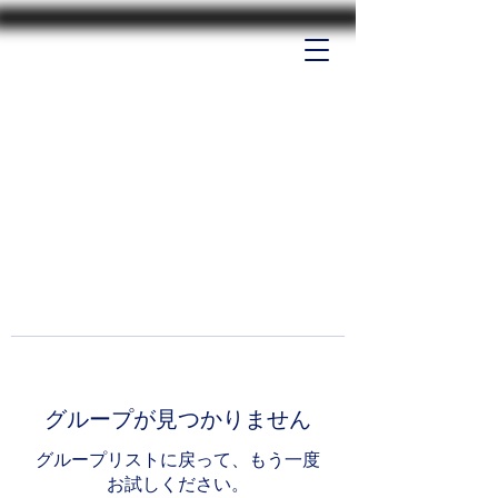
グループが見つかりません
グループリストに戻って、もう一度
お試しください。