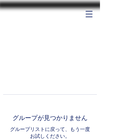
グループが見つかりません
グループリストに戻って、もう一度
お試しください。