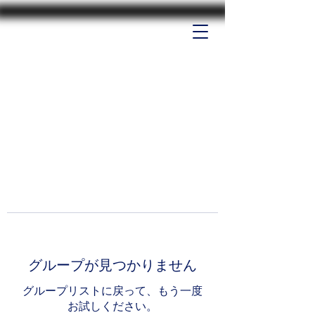
グループが見つかりません
グループリストに戻って、もう一度
お試しください。