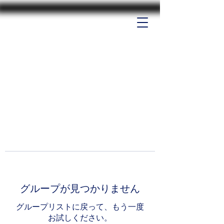
グループが見つかりません
グループリストに戻って、もう一度
お試しください。