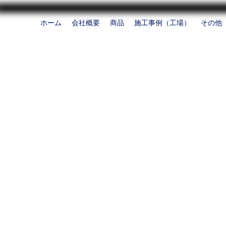
ホーム
会社概要
商品
施工事例（工場）
その他