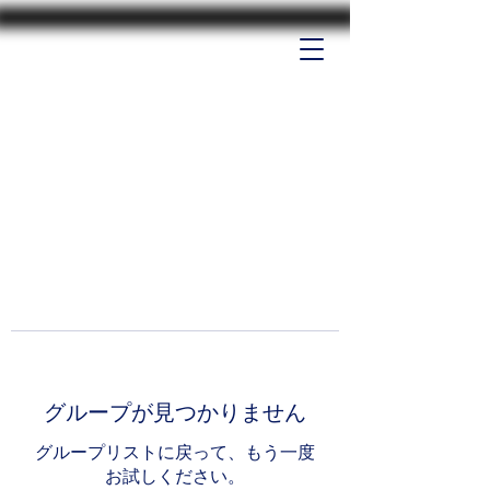
グループが見つかりません
グループリストに戻って、もう一度
お試しください。