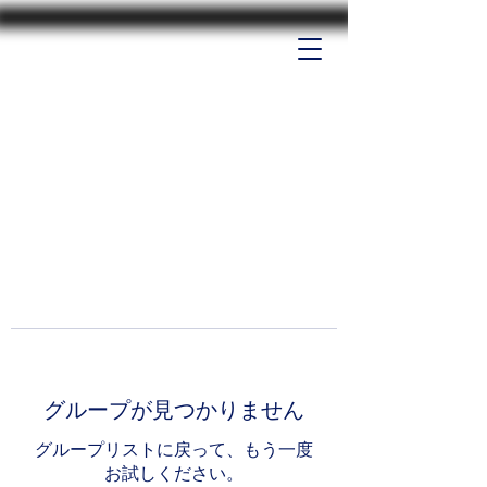
グループが見つかりません
グループリストに戻って、もう一度
お試しください。