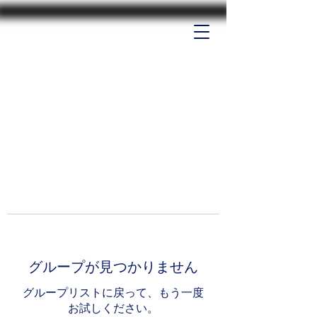
グループが見つかりません
グループリストに戻って、もう一度
お試しください。