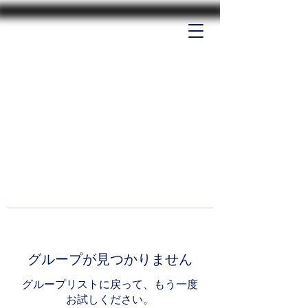
グループが見つかりません
グループリストに戻って、もう一度
お試しください。