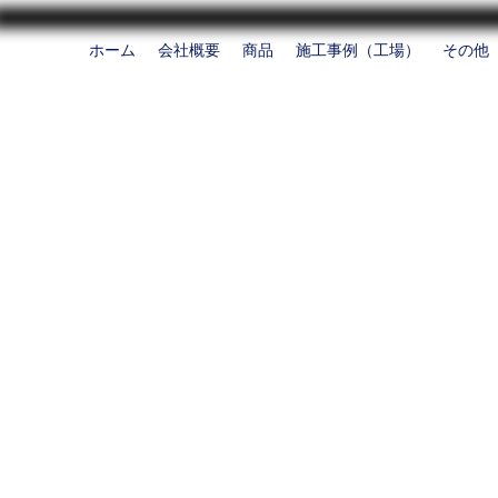
ホーム
会社概要
商品
施工事例（工場）
その他