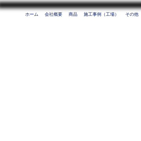
ホーム
会社概要
商品
施工事例（工場）
その他