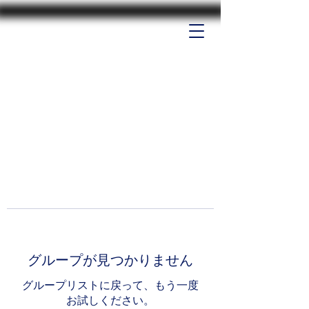
グループが見つかりません
グループリストに戻って、もう一度
お試しください。