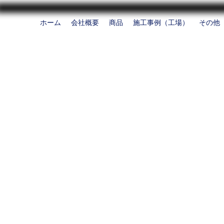
ホーム
会社概要
商品
施工事例（工場）
その他