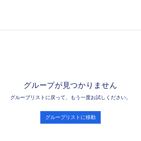
グループが見つかりません
グループリストに戻って、もう一度お試しください。
グループリストに移動